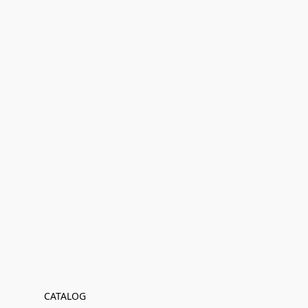
CATALOG