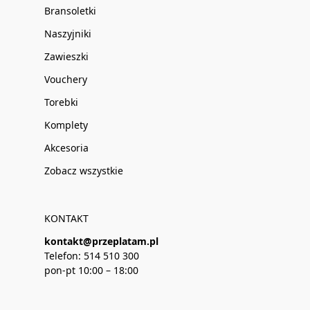
Bransoletki
Naszyjniki
Zawieszki
Vouchery
Torebki
Komplety
Akcesoria
Zobacz wszystkie
KONTAKT
kontakt@przeplatam.pl
Telefon: 514 510 300
pon-pt 10:00 – 18:00