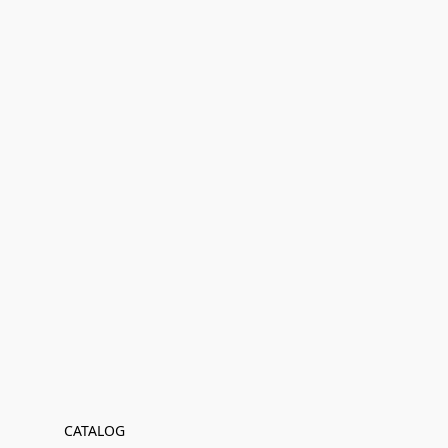
CATALOG