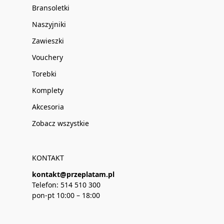
Bransoletki
Naszyjniki
Zawieszki
Vouchery
Torebki
Komplety
Akcesoria
Zobacz wszystkie
KONTAKT
kontakt@przeplatam.pl
Telefon: 514 510 300
pon-pt 10:00 – 18:00