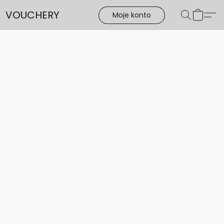
VOUCHERY
Moje konto