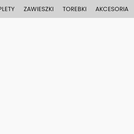
LETY
ZAWIESZKI
TOREBKI
AKCESORIA