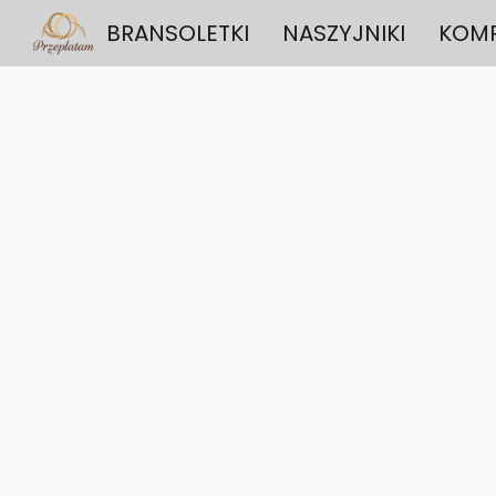
BRANSOLETKI
NASZYJNIKI
KOMP