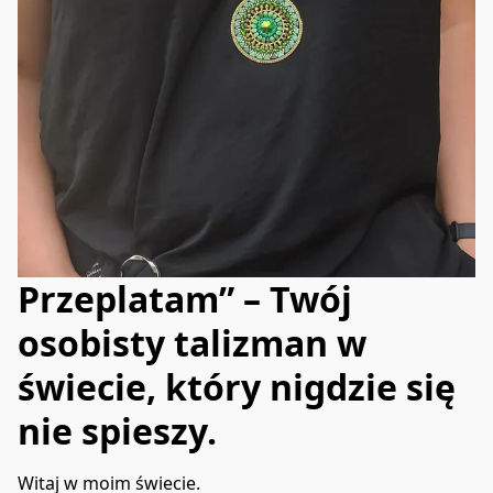
Przeplatam” – Twój
osobisty talizman w
świecie, który nigdzie się
nie spieszy.
Witaj w moim świecie.