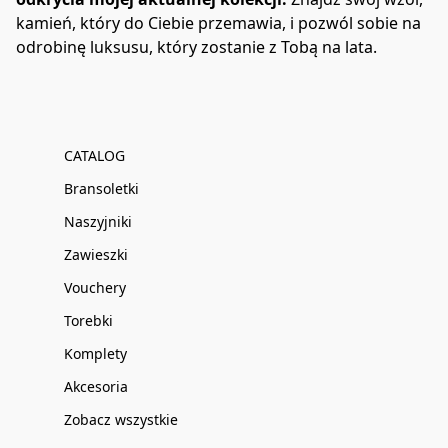
kamień, który do Ciebie przemawia, i pozwól sobie na 
odrobinę luksusu, który zostanie z Tobą na lata.
CATALOG
Bransoletki
Naszyjniki
Zawieszki
Vouchery
Torebki
Komplety
Akcesoria
Zobacz wszystkie