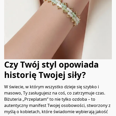
Czy Twój styl opowiada
historię Twojej siły?
W świecie, w którym wszystko dzieje się szybko i 
masowo, Ty zasługujesz na coś, co zatrzymuje czas. 
Biżuteria „Przeplatam” to nie tylko ozdoba – to 
autentyczny manifest Twojej osobowości, stworzony z 
myślą o kobietach, które świadomie wybierają jakość 