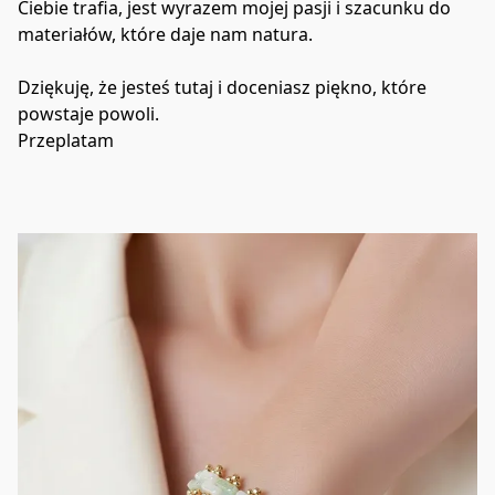
Ciebie trafia, jest wyrazem mojej pasji i szacunku do 
materiałów, które daje nam natura.
Dziękuję, że jesteś tutaj i doceniasz piękno, które 
powstaje powoli.
Przeplatam